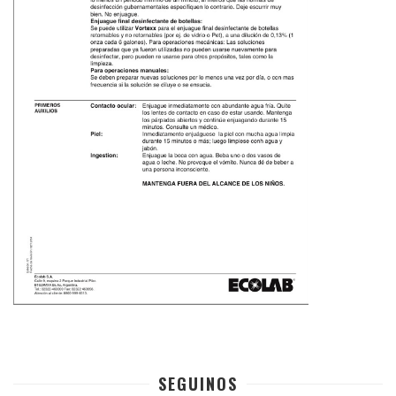
SEGUINOS