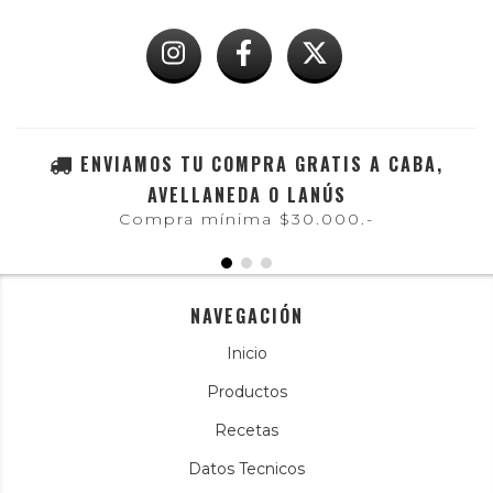
ENVIAMOS TU COMPRA GRATIS A CABA,
AVELLANEDA O LANÚS
Compra mínima $30.000.-
NAVEGACIÓN
Inicio
Productos
Recetas
Datos Tecnicos