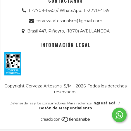
CONTACTANOS
11-7709-1650 // WhatsApp: 11-3770-4139
cervezaartesanalsm@gmail.com
Brasil 447, Piñeyro, (1870) AVELLANEDA.
INFORMACIÓN LEGAL
Copyright Cerveza Artesanal S/M - 2026. Todos los derechos
reservados.
Defensa de las y los consumidores. Para reclamos
ingresá acá.
/
Botón de arrepentimiento