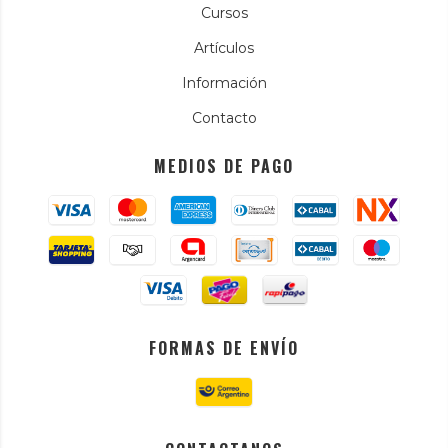
Cursos
Artículos
Información
Contacto
MEDIOS DE PAGO
FORMAS DE ENVÍO