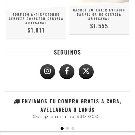
GASKET SUPERIOR ESPADIN
TORPEDO ANTIRRETORNO
BARRIL ORING CERVEZA
CERVEZA CONECTOR CERVEZA
ARTESANAL
ARTESANAL
$1.555
$1.011
SEGUINOS
ENVIAMOS TU COMPRA GRATIS A CABA,
AVELLANEDA O LANÚS
Compra mínima $30.000.-