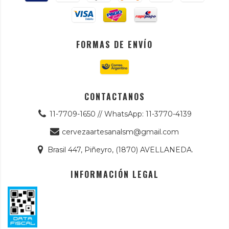
FORMAS DE ENVÍO
CONTACTANOS
11-7709-1650 // WhatsApp: 11-3770-4139
cervezaartesanalsm@gmail.com
Brasil 447, Piñeyro, (1870) AVELLANEDA.
INFORMACIÓN LEGAL