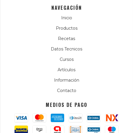
NAVEGACIÓN
Inicio
Productos
Recetas
Datos Tecnicos
Cursos
Artículos
Información
Contacto
MEDIOS DE PAGO