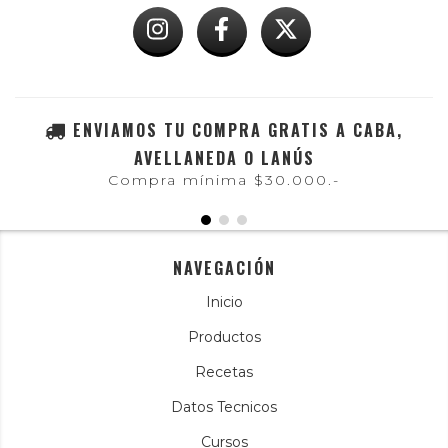
ENVIAMOS TU COMPRA GRATIS A CABA,
AVELLANEDA O LANÚS
Compra mínima $30.000.-
NAVEGACIÓN
Inicio
Productos
Recetas
Datos Tecnicos
Cursos