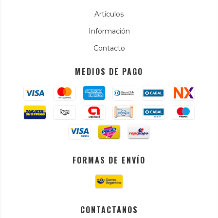
Artículos
Información
Contacto
MEDIOS DE PAGO
FORMAS DE ENVÍO
CONTACTANOS