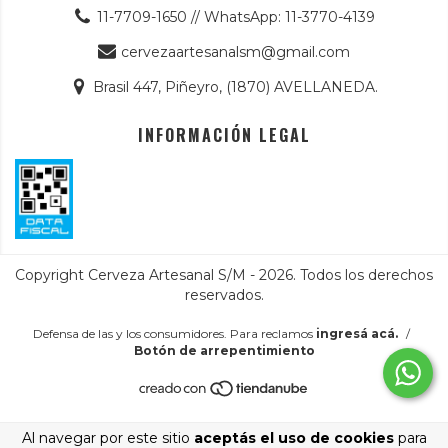
11-7709-1650 // WhatsApp: 11-3770-4139
cervezaartesanalsm@gmail.com
Brasil 447, Piñeyro, (1870) AVELLANEDA.
INFORMACIÓN LEGAL
Copyright Cerveza Artesanal S/M - 2026. Todos los derechos
reservados.
Defensa de las y los consumidores. Para reclamos
ingresá acá.
/
Botón de arrepentimiento
Al navegar por este sitio
aceptás el uso de cookies
para