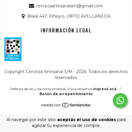
cervezaartesanalsm@gmail.com
Brasil 447, Piñeyro, (1870) AVELLANEDA.
INFORMACIÓN LEGAL
Copyright Cerveza Artesanal S/M - 2026. Todos los derechos
reservados.
Defensa de las y los consumidores. Para reclamos
ingresá acá.
/
Botón de arrepentimiento
Al navegar por este sitio
aceptás el uso de cookies
para
agilizar tu experiencia de compra.