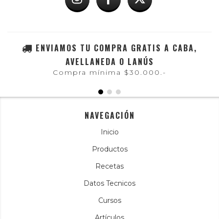
ENVIAMOS TU COMPRA GRATIS A CABA,
AVELLANEDA O LANÚS
Compra mínima $30.000.-
NAVEGACIÓN
Inicio
Productos
Recetas
Datos Tecnicos
Cursos
Artículos