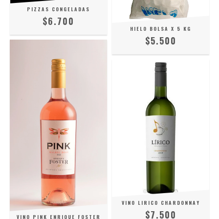
PIZZAS CONGELADAS
$6.700
HIELO BOLSA X 5 KG
$5.500
VINO LIRICO CHARDONNAY
$7.500
VINO PINK ENRIQUE FOSTER