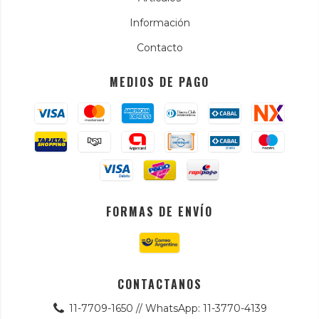
Información
Contacto
MEDIOS DE PAGO
FORMAS DE ENVÍO
CONTACTANOS
11-7709-1650 // WhatsApp: 11-3770-4139