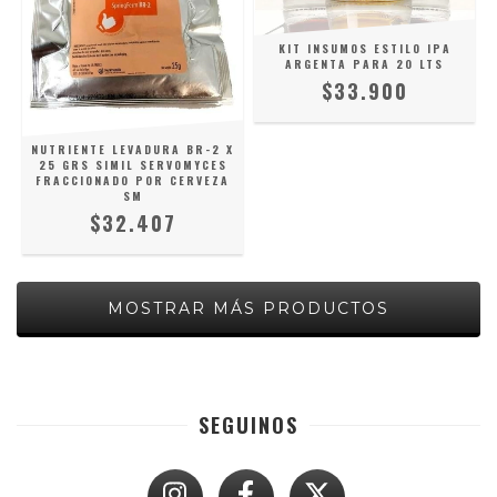
KIT INSUMOS ESTILO IPA
ARGENTA PARA 20 LTS
$33.900
NUTRIENTE LEVADURA BR-2 X
25 GRS SIMIL SERVOMYCES
FRACCIONADO POR CERVEZA
SM
$32.407
MOSTRAR MÁS PRODUCTOS
SEGUINOS