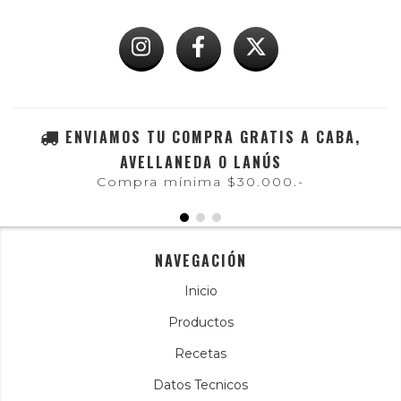
ENVIAMOS TU COMPRA GRATIS A CABA,
AVELLANEDA O LANÚS
Compra mínima $30.000.-
NAVEGACIÓN
Inicio
Productos
Recetas
Datos Tecnicos