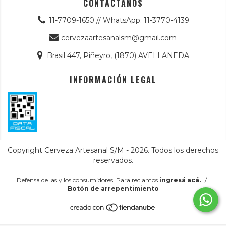
CONTACTANOS
11-7709-1650 // WhatsApp: 11-3770-4139
cervezaartesanalsm@gmail.com
Brasil 447, Piñeyro, (1870) AVELLANEDA.
INFORMACIÓN LEGAL
Copyright Cerveza Artesanal S/M - 2026. Todos los derechos
reservados.
Defensa de las y los consumidores. Para reclamos
ingresá acá.
/
Botón de arrepentimiento