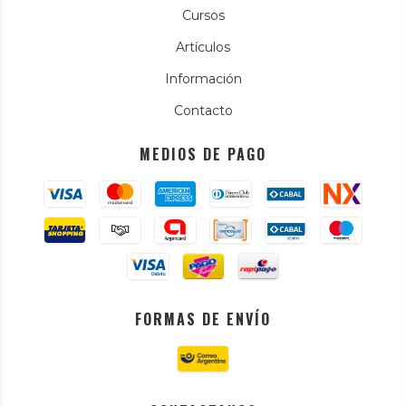
Cursos
Artículos
Información
Contacto
MEDIOS DE PAGO
FORMAS DE ENVÍO