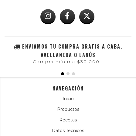
ENVIAMOS TU COMPRA GRATIS A CABA,
AVELLANEDA O LANÚS
Compra mínima $30.000.-
NAVEGACIÓN
Inicio
Productos
Recetas
Datos Tecnicos