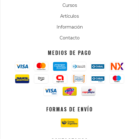
Cursos
Artículos
Información
Contacto
MEDIOS DE PAGO
FORMAS DE ENVÍO