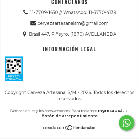
CONTACTANOS
11-7709-1650 // WhatsApp: 11-3770-4139
cervezaartesanalsm@gmail.com
Brasil 447, Piñeyro, (1870) AVELLANEDA.
INFORMACIÓN LEGAL
Copyright Cerveza Artesanal S/M - 2026. Todos los derechos
reservados.
Defensa de las y los consumidores. Para reclamos
ingresá acá.
/
Botón de arrepentimiento